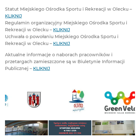
Statut Miejskiego Ośrodka Sportu i Rekreacji w Olecku –
KLIKNIJ
Regulamin organizacyjny Miejskiego Ośrodka Sportu i
Rekreacji w Olecku –
KLIKNIJ
Uchwała o powołaniu Miejskiego Ośrodka Sportu i
Rekreacji w Olecku –
KLIKNIJ
Aktualne informacje o naborach pracowników i
przetargach zamieszczone są w Biuletynie Informacji
Publicznej –
KLIKNIJ