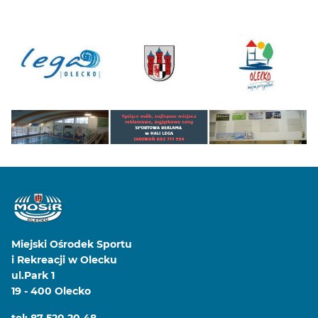
Miejski Ośrodek Sportu
i Rekreacji w Olecku
ul.Park 1
19 - 400 Olecko