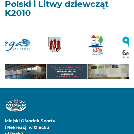
Polski i Litwy dziewcząt
K2010
Miejski Ośrodek Sportu
i Rekreacji w Olecku